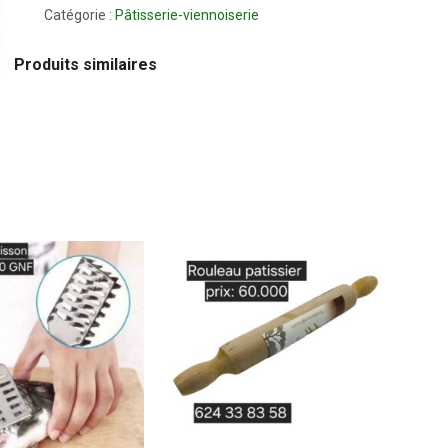
Catégorie :
Pâtisserie-viennoiserie
Produits similaires