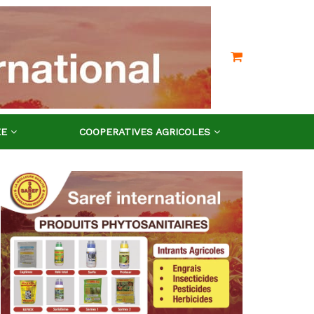
EE
COOPERATIVES AGRICOLES