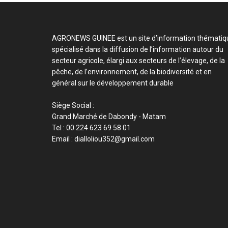
AGRONEWS GUINEE est un site d’information thématiq
spécialisé dans la diffusion de l’information autour du
secteur agricole, élargi aux secteurs de l’élevage, de la
pêche, de l’environnement, de la biodiversité et en
général sur le développement durable
Siège Social :
Grand Marché de Dabondy - Matam
Tel : 00 224 623 69 58 01
Email : dialloliou352@gmail.com