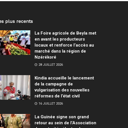
es plus recents
La Foire agricole de Beyla met
en avant les producteurs
locaux et renforce l’accès au
marché dans la région de
Nzérékoré
28 JUILLET 2026
Kindia accueille le lancement
de la campagne de
vulgarisation des nouvelles
réformes de l’état civil
16 JUILLET 2026
La Guinée signe son grand
retour au sein de l’Association