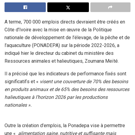
A terme, 700 000 emplois directs devraient être créés en
Côte d’Ivoire avec la mise en œuvre de la Politique
nationale de développement de l’élevage, de la pêche et de
l’aquaculture (PONADEPA) sur la période 2022-2026, a
indiqué hier le directeur du cabinet du ministère des
Ressources animales et halieutiques, Zoumana Meïté.
Il a précisé que les indicateurs de performance fixés sont
significatifs et «
visent une couverture de 70% des besoins
en produits animaux et de 65% des besoins des ressources
halieutiques à l’horizon 2026 par les productions
nationales ».
Outre la création d’emplois, la Ponadepa vise à permettre
une «
alimentation saine, nutritive et suffisante mais