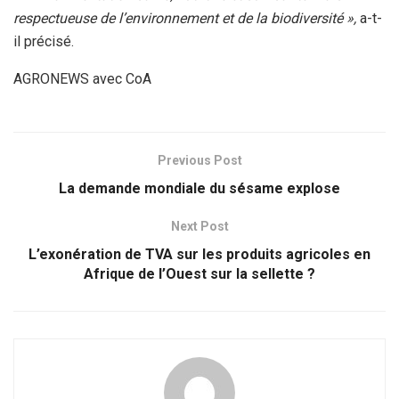
respectueuse de l’environnement et de la biodiversité »,
a-t-
il précisé.
AGRONEWS avec CoA
Previous Post
La demande mondiale du sésame explose
Next Post
L’exonération de TVA sur les produits agricoles en
Afrique de l’Ouest sur la sellette ?