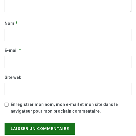
*
Nom
*
E-mail
Site web
Enregistrer mon nom, mon e-mail et mon site dans le
navigateur pour mon prochain commentaire.