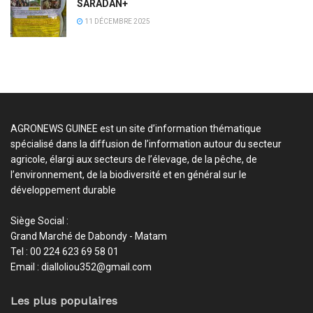
SARADAN+
11 DÉCEMBRE 2025
AGRONEWS GUINEE est un site d’information thématique
spécialisé dans la diffusion de l’information autour du secteur
agricole, élargi aux secteurs de l’élevage, de la pêche, de
l’environnement, de la biodiversité et en général sur le
développement durable
Siège Social :
Grand Marché de Dabondy - Matam
Tel : 00 224 623 69 58 01
Email : dialloliou352@gmail.com
Les plus populaires