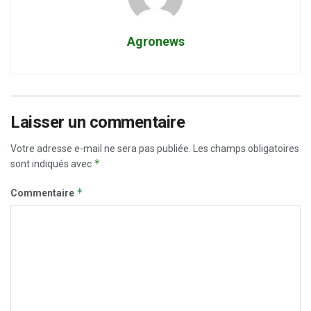
Agronews
Laisser un commentaire
Votre adresse e-mail ne sera pas publiée.
Les champs obligatoires
*
sont indiqués avec
*
Commentaire