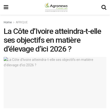
Home
AFRIQUE
La Côte d’Ivoire atteindra-t-elle
ses objectifs en matière
d’élevage d’ici 2026 ?