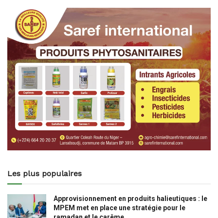
Les plus populaires
Approvisionnement en produits halieutiques : le
MPEM met en place une stratégie pour le
ramadan et le carême