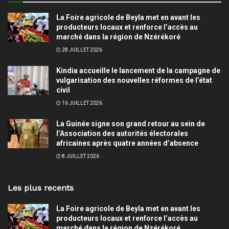
La Foire agricole de Beyla met en avant les
producteurs locaux et renforce l’accès au
marché dans la région de Nzérékoré
28 JUILLET 2026
Kindia accueille le lancement de la campagne de
vulgarisation des nouvelles réformes de l’état
civil
16 JUILLET 2026
La Guinée signe son grand retour au sein de
l’Association des autorités électorales
africaines après quatre années d’absence
8 JUILLET 2026
Les plus recents
La Foire agricole de Beyla met en avant les
producteurs locaux et renforce l’accès au
marché dans la région de Nzérékoré